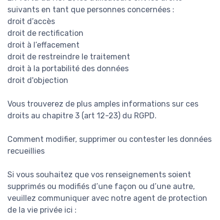
suivants en tant que personnes concernées :
droit d’accès
droit de rectification
droit à l’effacement
droit de restreindre le traitement
droit à la portabilité des données
droit d'objection
Vous trouverez de plus amples informations sur ces
droits au chapitre 3 (art 12-23) du RGPD.
Comment modifier, supprimer ou contester les données
recueillies
Si vous souhaitez que vos renseignements soient
supprimés ou modifiés d’une façon ou d’une autre,
veuillez communiquer avec notre agent de protection
de la vie privée ici :