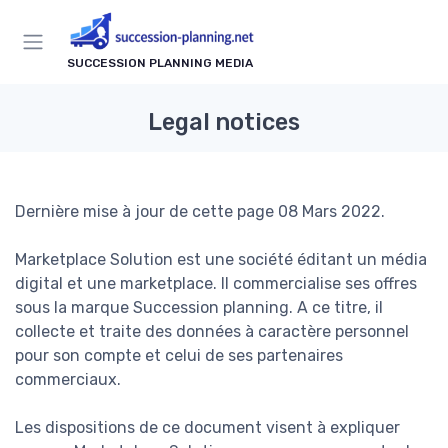
SUCCESSION PLANNING MEDIA
Legal notices
Dernière mise à jour de cette page 08 Mars 2022.
Marketplace Solution est une société éditant un média
digital et une marketplace. Il commercialise ses offres
sous la marque Succession planning. A ce titre, il
collecte et traite des données à caractère personnel
pour son compte et celui de ses partenaires
commerciaux.
Les dispositions de ce document visent à expliquer