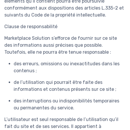
éléments qu’il contient pourra être poursuivie
conformément aux dispositions des articles L.335-2 et
suivants du Code de la propriété intellectuelle.
Clause de responsabilité
Marketplace Solution s’efforce de fournir sur ce site
des informations aussi précises que possible.
Toutefois, elle ne pourra être tenue responsable :
des erreurs, omissions ou inexactitudes dans les
contenus ;
de l’utilisation qui pourrait être faite des
informations et contenus présents sur ce site ;
des interruptions ou indisponibilités temporaires
ou permanentes du service.
L’utilisateur est seul responsable de l’utilisation qu’il
fait du site et de ses services. Il appartient à