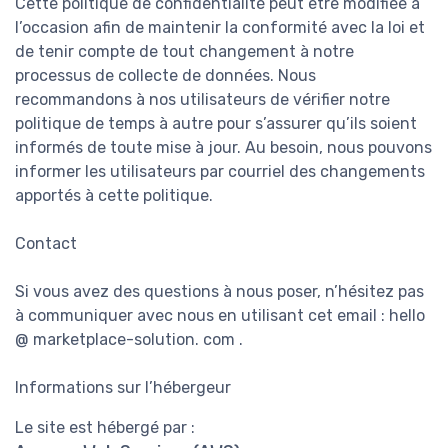
Cette politique de confidentialité peut être modifiée à
l’occasion afin de maintenir la conformité avec la loi et
de tenir compte de tout changement à notre
processus de collecte de données. Nous
recommandons à nos utilisateurs de vérifier notre
politique de temps à autre pour s’assurer qu’ils soient
informés de toute mise à jour. Au besoin, nous pouvons
informer les utilisateurs par courriel des changements
apportés à cette politique.
Contact
Si vous avez des questions à nous poser, n’hésitez pas
à communiquer avec nous en utilisant cet email : hello
@ marketplace-solution. com .
Informations sur l’hébergeur
Le site est hébergé par :