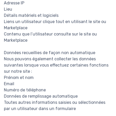
Adresse IP
Lieu
Détails matériels et logiciels
Liens un utilisateur clique tout en utilisant le site ou
Marketplace
Contenu que l’utilisateur consulte sur le site ou
Marketplace
Données recueillies de façon non automatique
Nous pouvons également collecter les données
suivantes lorsque vous effectuez certaines fonctions
sur notre site :
Prénom et nom
Email
Numéro de téléphone
Données de remplissage automatique
Toutes autres informations saisies ou sélectionnées
par un utilisateur dans un formulaire