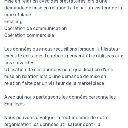
Mise en relation avec des prestataires lors d'une
demande de mise en relation faite par un visiteur de la
marketplace
Emailing
Opération de communication
Opération commerciale
Les données que nous recueillons lorsque l’utilisateur
exécute certaines fonctions peuvent être utilisées aux
fins suivantes :
Utilisation de ces données pour qualification d'une
mise en relation lors d'une demande de mise en
relation faite par un visiteur de la marketplace
Avec qui nous partageons les données personnelles
Employés
Nous pouvons divulguer à tout membre de notre
organisation les données utilisateur dont il a