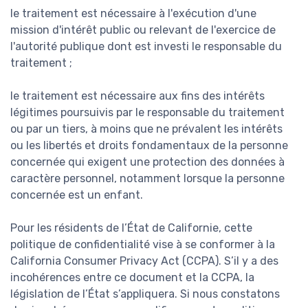
le traitement est nécessaire à l'exécution d'une
mission d'intérêt public ou relevant de l'exercice de
l'autorité publique dont est investi le responsable du
traitement ;
le traitement est nécessaire aux fins des intérêts
légitimes poursuivis par le responsable du traitement
ou par un tiers, à moins que ne prévalent les intérêts
ou les libertés et droits fondamentaux de la personne
concernée qui exigent une protection des données à
caractère personnel, notamment lorsque la personne
concernée est un enfant.
Pour les résidents de l’État de Californie, cette
politique de confidentialité vise à se conformer à la
California Consumer Privacy Act (CCPA). S’il y a des
incohérences entre ce document et la CCPA, la
législation de l’État s’appliquera. Si nous constatons