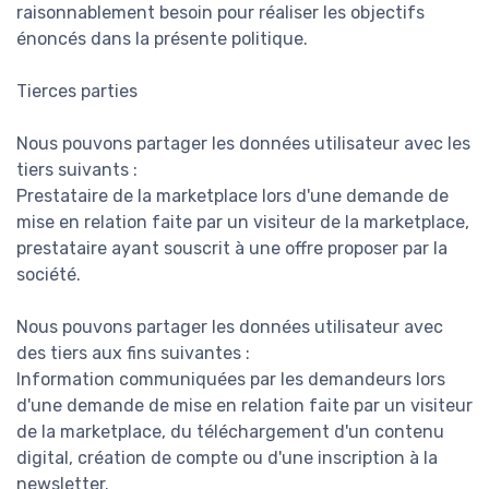
raisonnablement besoin pour réaliser les objectifs
énoncés dans la présente politique.
Tierces parties
Nous pouvons partager les données utilisateur avec les
tiers suivants :
Prestataire de la marketplace lors d'une demande de
mise en relation faite par un visiteur de la marketplace,
prestataire ayant souscrit à une offre proposer par la
société.
Nous pouvons partager les données utilisateur avec
des tiers aux fins suivantes :
Information communiquées par les demandeurs lors
d'une demande de mise en relation faite par un visiteur
de la marketplace, du téléchargement d'un contenu
digital, création de compte ou d'une inscription à la
newsletter.