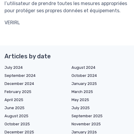
l’utilisateur de prendre toutes les mesures appropriées
pour protéger ses propres données et équipements.
VERIRL
Articles by date
July 2024
August 2024
September 2024
October 2024
December 2024
January 2025
February 2025
March 2025
April 2025
May 2025
June 2025
July 2025
August 2025
September 2025
October 2025
November 2025
December 2025
January 2026