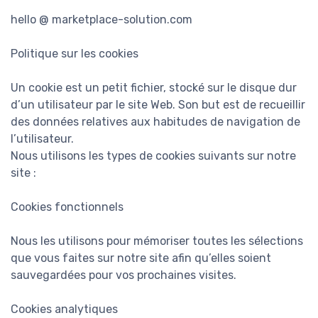
hello @ marketplace-solution.com
Politique sur les cookies
Un cookie est un petit fichier, stocké sur le disque dur
d’un utilisateur par le site Web. Son but est de recueillir
des données relatives aux habitudes de navigation de
l’utilisateur.
Nous utilisons les types de cookies suivants sur notre
site :
Cookies fonctionnels
Nous les utilisons pour mémoriser toutes les sélections
que vous faites sur notre site afin qu’elles soient
sauvegardées pour vos prochaines visites.
Cookies analytiques