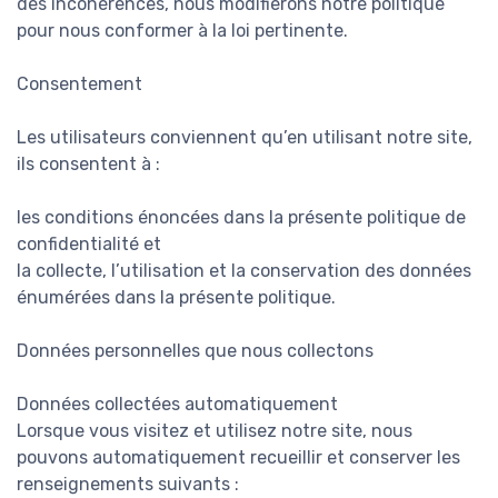
des incohérences, nous modifierons notre politique
pour nous conformer à la loi pertinente.
Consentement
Les utilisateurs conviennent qu’en utilisant notre site,
ils consentent à :
les conditions énoncées dans la présente politique de
confidentialité et
la collecte, l’utilisation et la conservation des données
énumérées dans la présente politique.
Données personnelles que nous collectons
Données collectées automatiquement
Lorsque vous visitez et utilisez notre site, nous
pouvons automatiquement recueillir et conserver les
renseignements suivants :