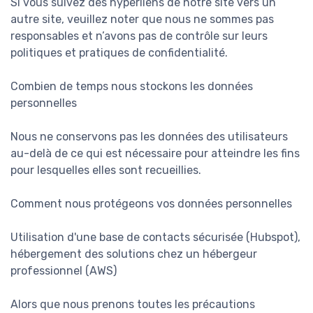
Si vous suivez des hyperliens de notre site vers un
autre site, veuillez noter que nous ne sommes pas
responsables et n’avons pas de contrôle sur leurs
politiques et pratiques de confidentialité.
Combien de temps nous stockons les données
personnelles
Nous ne conservons pas les données des utilisateurs
au-delà de ce qui est nécessaire pour atteindre les fins
pour lesquelles elles sont recueillies.
Comment nous protégeons vos données personnelles
Utilisation d'une base de contacts sécurisée (Hubspot),
hébergement des solutions chez un hébergeur
professionnel (AWS)
Alors que nous prenons toutes les précautions