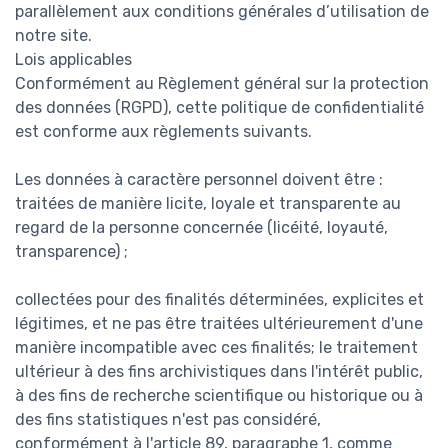
parallèlement aux conditions générales d’utilisation de
notre site.
Lois applicables
Conformément au Règlement général sur la protection
des données (RGPD), cette politique de confidentialité
est conforme aux règlements suivants.
Les données à caractère personnel doivent être :
traitées de manière licite, loyale et transparente au
regard de la personne concernée (licéité, loyauté,
transparence) ;
collectées pour des finalités déterminées, explicites et
légitimes, et ne pas être traitées ultérieurement d'une
manière incompatible avec ces finalités; le traitement
ultérieur à des fins archivistiques dans l'intérêt public,
à des fins de recherche scientifique ou historique ou à
des fins statistiques n'est pas considéré,
conformément à l'article 89, paragraphe 1, comme