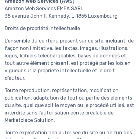
Amazon Web Services (AWS)
Amazon Web Services EMEA SARL
38 avenue John F. Kennedy, L-1855 Luxembourg
Droits de propriété intellectuelle
L’ensemble du contenu présent sur ce site, incluant, de
façon non limitative, les textes, images, illustrations,
logos, fichiers téléchargeables, bases de données et
tout autre élément présent, est protégé par les lois en
vigueur sur la propriété intellectuelle et le droit
d’auteur.
Toute reproduction, représentation, modification,
publication, adaptation de tout ou partie des éléments
du site, quel que soit le moyen ou le procédé utilisé, est
interdite sans l'autorisation écrite préalable de
Marketplace Solution.
Toute exploitation non autorisée du site ou de l’un des