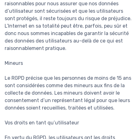
raisonnables pour nous assurer que nos données
d’utilisateur sont sécurisées et que les utilisateurs
sont protégés, il reste toujours du risque de préjudice.
L’Internet en sa totalité peut être, parfois, peu sûr et
donc nous sommes incapables de garantir la sécurité
des données des utilisateurs au-delà de ce qui est
raisonnablement pratique.
Mineurs
Le RGPD précise que les personnes de moins de 15 ans
sont considérées comme des mineurs aux fins de la
collecte de données. Les mineurs doivent avoir le
consentement d’un représentant légal pour que leurs
données soient recueillies, traitées et utilisées.
Vos droits en tant qu’utilisateur
En vertu du RGPD, les utilisateurs ont les droits