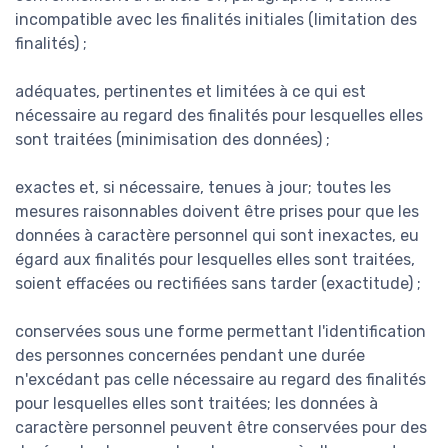
incompatible avec les finalités initiales (limitation des
finalités) ;
adéquates, pertinentes et limitées à ce qui est
nécessaire au regard des finalités pour lesquelles elles
sont traitées (minimisation des données) ;
exactes et, si nécessaire, tenues à jour; toutes les
mesures raisonnables doivent être prises pour que les
données à caractère personnel qui sont inexactes, eu
égard aux finalités pour lesquelles elles sont traitées,
soient effacées ou rectifiées sans tarder (exactitude) ;
conservées sous une forme permettant l'identification
des personnes concernées pendant une durée
n'excédant pas celle nécessaire au regard des finalités
pour lesquelles elles sont traitées; les données à
caractère personnel peuvent être conservées pour des