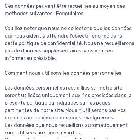
Ces données peuvent être recueillies au moyen des
méthodes suivantes : Formulaires
Veuillez noter que nous ne collectons que les données
qui nous aident à atteindre l’objectif énoncé dans
cette politique de confidentialité. Nous ne recueillerons
pas de données supplémentaires sans vous en
informer au préalable.
Comment nous utilisons les données personnelles
Les données personnelles recueillies sur notre site
seront utilisées uniquement aux fins précisées dans la
présente politique ou indiquées sur les pages
pertinentes de notre site. Nous n’utiliserons pas vos
données au-delà de ce que nous divulguerons.
Les données que nous recueillons automatiquement
sont utilisées aux fins suivantes :