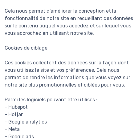
Cela nous permet d’améliorer la conception et la
fonctionnalité de notre site en recueillant des données
sur le contenu auquel vous accédez et sur lequel vous
vous accrochez en utilisant notre site.
Cookies de ciblage
Ces cookies collectent des données sur la façon dont
vous utilisez le site et vos préférences. Cela nous
permet de rendre les informations que vous voyez sur
notre site plus promotionnelles et ciblées pour vous.
Parmi les logiciels pouvant être utilisés :
- Hubspot
- Hotjar
- Google analytics
- Meta
- Google ads