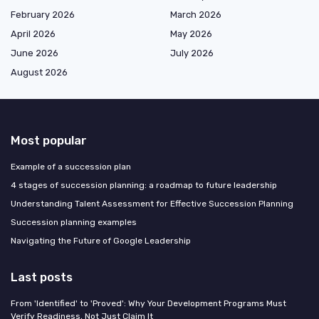
February 2026
March 2026
April 2026
May 2026
June 2026
July 2026
August 2026
Most popular
Example of a succession plan
4 stages of succession planning: a roadmap to future leadership
Understanding Talent Assessment for Effective Succession Planning
Succession planning examples
Navigating the Future of Google Leadership
Last posts
From 'Identified' to 'Proved': Why Your Development Programs Must
Verify Readiness, Not Just Claim It