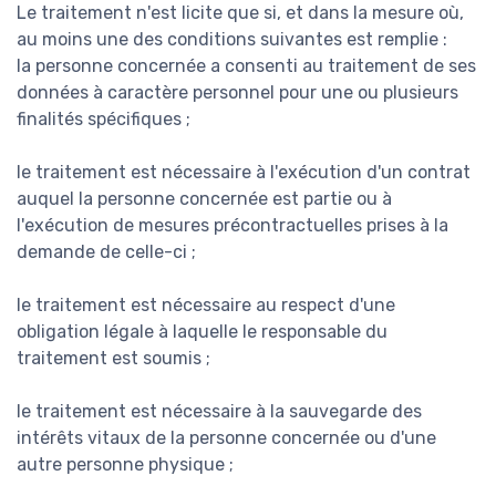
Le traitement n'est licite que si, et dans la mesure où,
au moins une des conditions suivantes est remplie :
la personne concernée a consenti au traitement de ses
données à caractère personnel pour une ou plusieurs
finalités spécifiques ;
le traitement est nécessaire à l'exécution d'un contrat
auquel la personne concernée est partie ou à
l'exécution de mesures précontractuelles prises à la
demande de celle-ci ;
le traitement est nécessaire au respect d'une
obligation légale à laquelle le responsable du
traitement est soumis ;
le traitement est nécessaire à la sauvegarde des
intérêts vitaux de la personne concernée ou d'une
autre personne physique ;