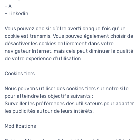
- X
- Linkedin
Vous pouvez choisir d’être averti chaque fois qu’un
cookie est transmis. Vous pouvez également choisir de
désactiver les cookies entièrement dans votre
navigateur Internet, mais cela peut diminuer la qualité
de votre expérience d’utilisation.
Cookies tiers
Nous pouvons utiliser des cookies tiers sur notre site
pour atteindre les objectifs suivants :
Surveiller les préférences des utilisateurs pour adapter
les publicités autour de leurs intérêts.
Modifications