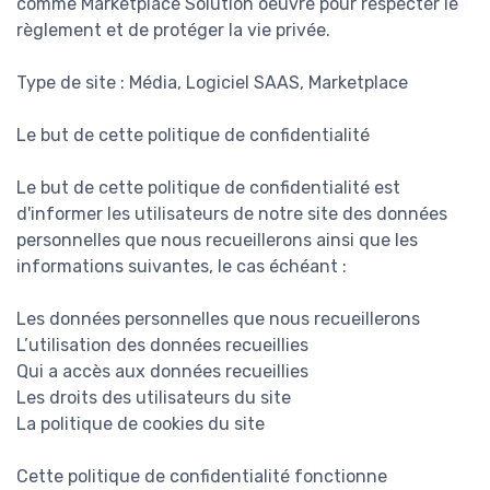
comme Marketplace Solution oeuvre pour respecter le
règlement et de protéger la vie privée.
Type de site : Média, Logiciel SAAS, Marketplace
Le but de cette politique de confidentialité
Le but de cette politique de confidentialité est
d'informer les utilisateurs de notre site des données
personnelles que nous recueillerons ainsi que les
informations suivantes, le cas échéant :
Les données personnelles que nous recueillerons
L’utilisation des données recueillies
Qui a accès aux données recueillies
Les droits des utilisateurs du site
La politique de cookies du site
Cette politique de confidentialité fonctionne