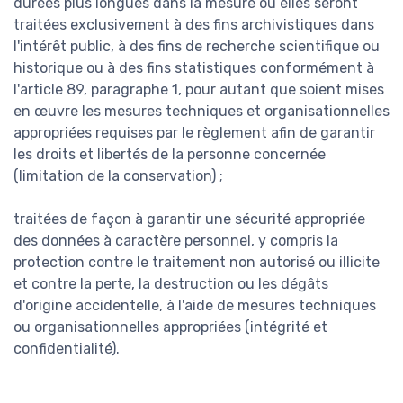
durées plus longues dans la mesure où elles seront
traitées exclusivement à des fins archivistiques dans
l'intérêt public, à des fins de recherche scientifique ou
historique ou à des fins statistiques conformément à
l'article 89, paragraphe 1, pour autant que soient mises
en œuvre les mesures techniques et organisationnelles
appropriées requises par le règlement afin de garantir
les droits et libertés de la personne concernée
(limitation de la conservation) ;
traitées de façon à garantir une sécurité appropriée
des données à caractère personnel, y compris la
protection contre le traitement non autorisé ou illicite
et contre la perte, la destruction ou les dégâts
d'origine accidentelle, à l'aide de mesures techniques
ou organisationnelles appropriées (intégrité et
confidentialité).