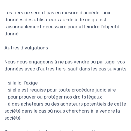
Les tiers ne seront pas en mesure d’accéder aux
données des utilisateurs au-delà de ce qui est
raisonnablement nécessaire pour atteindre l’objectif
donné.
Autres divulgations
Nous nous engageons à ne pas vendre ou partager vos
données avec d'autres tiers, sauf dans les cas suivants
:
- si la loi l'exige
- si elle est requise pour toute procédure judiciaire
- pour prouver ou protéger nos droits légaux
- à des acheteurs ou des acheteurs potentiels de cette
société dans le cas où nous cherchons à la vendre la
société.